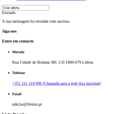
Enviado
A sua mensagem foi enviada com sucesso.
Siga-nos
Entre em contacto
Morada
Rua Cidade de Bolama 38J, 1-D 1800-079 Lisboa
Telefone
+351 211 319 090 (Chamada para a rede fixa nacional)
Email
talk2us@firston.pt