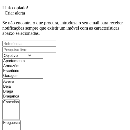
Link copiado!
Criar alerta
Se não encontra o que procura, introduza o seu email para receber
notificações sempre que existir um imóvel com as características
abaixo selecionadas.