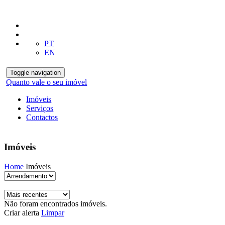
PT
EN
Toggle navigation
Quanto vale o seu imóvel
Imóveis
Serviços
Contactos
Imóveis
Home
Imóveis
Não foram encontrados imóveis.
Criar alerta
Limpar