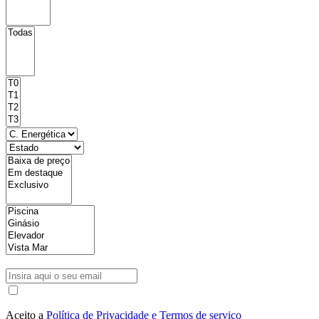
Aceito a
Política de Privacidade e Termos de serviço