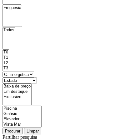
Procurar
Limpar
Partilhar pesquisa