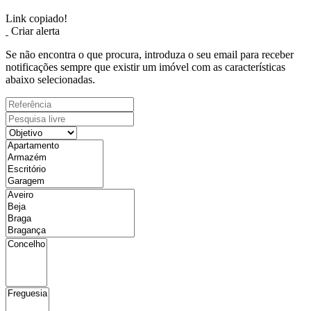
Link copiado!
Criar alerta
Se não encontra o que procura, introduza o seu email para receber
notificações sempre que existir um imóvel com as características
abaixo selecionadas.