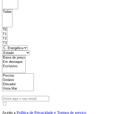
Aceito a
Política de Privacidade e Termos de serviço