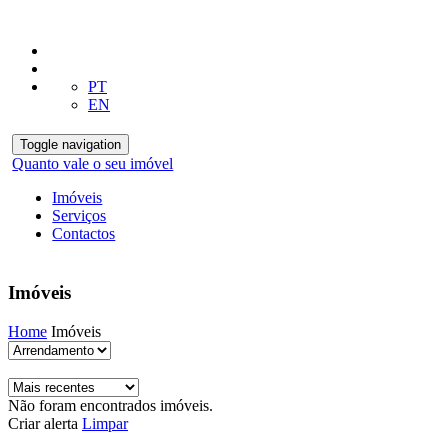
PT
EN
Toggle navigation
Quanto vale o seu imóvel
Imóveis
Serviços
Contactos
Imóveis
Home
Imóveis
Não foram encontrados imóveis.
Criar alerta
Limpar