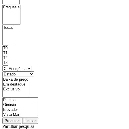
Procurar
Limpar
Partilhar pesquisa