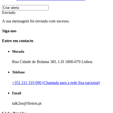
Enviado
A sua mensagem foi enviada com sucesso.
Siga-nos
Entre em contacto
Morada
Rua Cidade de Bolama 38J, 1-D 1800-079 Lisboa
Telefone
+351 211 319 090 (Chamada para a rede fixa nacional)
Email
talk2us@firston.pt