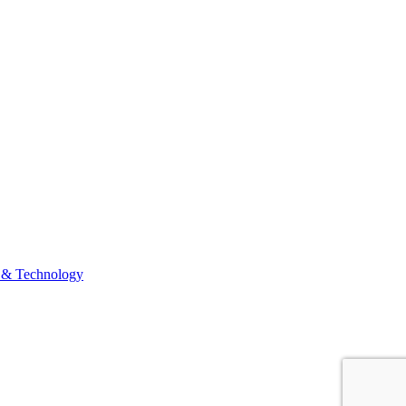
 & Technology