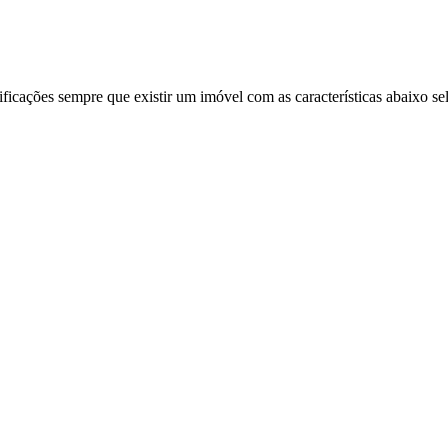
ificações sempre que existir um imóvel com as características abaixo se