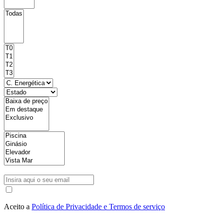
Aceito a
Política de Privacidade e Termos de serviço