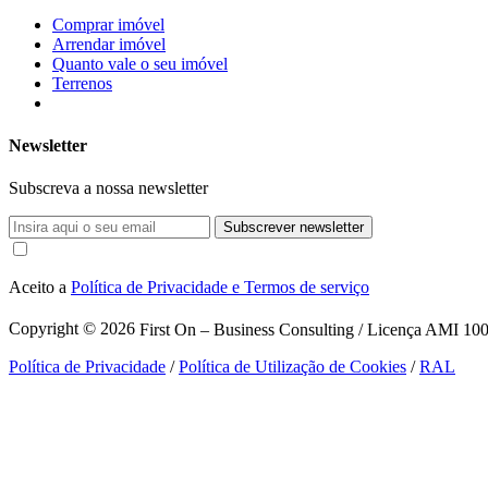
Comprar imóvel
Arrendar imóvel
Quanto vale o seu imóvel
Terrenos
Newsletter
Subscreva a nossa newsletter
Subscrever newsletter
Aceito a
Política de Privacidade e Termos de serviço
Copyright © 2026
First On – Business Consulting / Licença AMI 1007
Política de Privacidade
/
Política de Utilização de Cookies
/
RAL