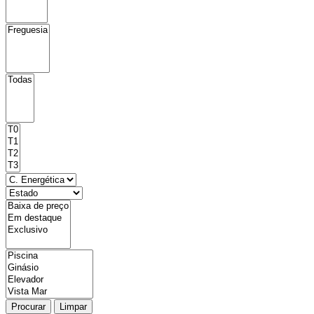
Procurar
Limpar