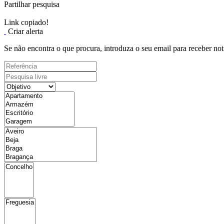
Partilhar pesquisa
Link copiado!
Criar alerta
Se não encontra o que procura, introduza o seu email para receber not