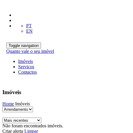
PT
EN
Toggle navigation
Quanto vale o seu imóvel
Imóveis
Serviços
Contactos
Imóveis
Home
Imóveis
Não foram encontrados imóveis.
Criar alerta
Limpar