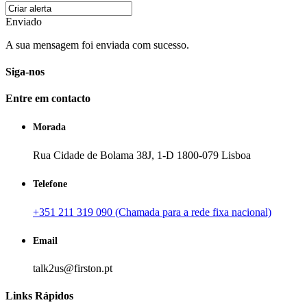
Enviado
A sua mensagem foi enviada com sucesso.
Siga-nos
Entre em contacto
Morada
Rua Cidade de Bolama 38J, 1-D 1800-079 Lisboa
Telefone
+351 211 319 090 (Chamada para a rede fixa nacional)
Email
talk2us@firston.pt
Links Rápidos