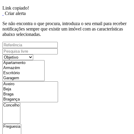
Link copiado!
Criar alerta
Se não encontra o que procura, introduza o seu email para receber
notificações sempre que existir um imóvel com as características
abaixo selecionadas.