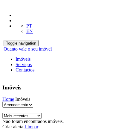
PT
EN
Toggle navigation
Quanto vale o seu imóvel
Imóveis
Serviços
Contactos
Imóveis
Home
Imóveis
Não foram encontrados imóveis.
Criar alerta
Limpar