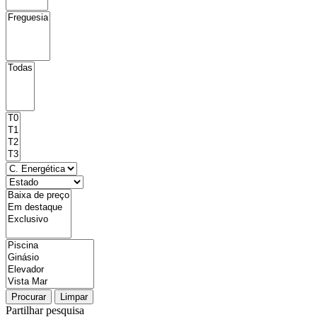
Procurar
Limpar
Partilhar pesquisa