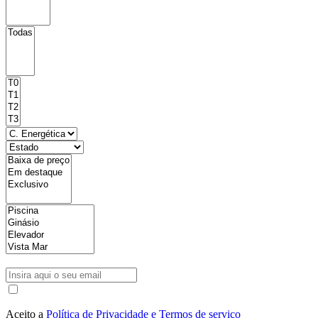
Aceito a
Política de Privacidade e Termos de serviço