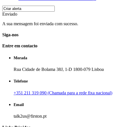
Enviado
A sua mensagem foi enviada com sucesso.
Siga-nos
Entre em contacto
Morada
Rua Cidade de Bolama 38J, 1-D 1800-079 Lisboa
Telefone
+351 211 319 090 (Chamada para a rede fixa nacional)
Email
talk2us@firston.pt