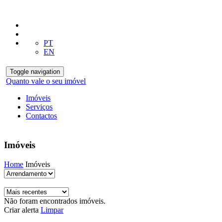
PT
EN
Toggle navigation
Quanto vale o seu imóvel
Imóveis
Serviços
Contactos
Imóveis
Home
Imóveis
Não foram encontrados imóveis.
Criar alerta
Limpar