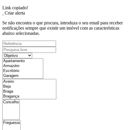
Link copiado!
Criar alerta
Se não encontra o que procura, introduza o seu email para receber
notificações sempre que existir um imóvel com as características
abaixo selecionadas.