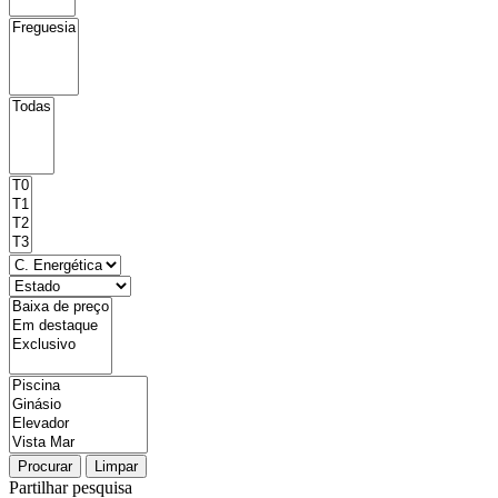
Procurar
Limpar
Partilhar pesquisa