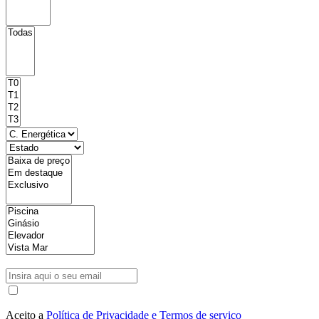
Aceito a
Política de Privacidade e Termos de serviço