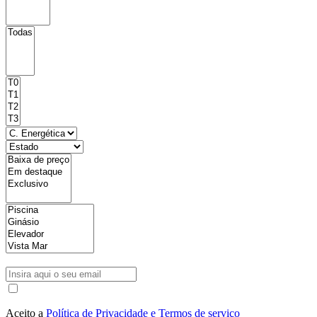
Aceito a
Política de Privacidade e Termos de serviço