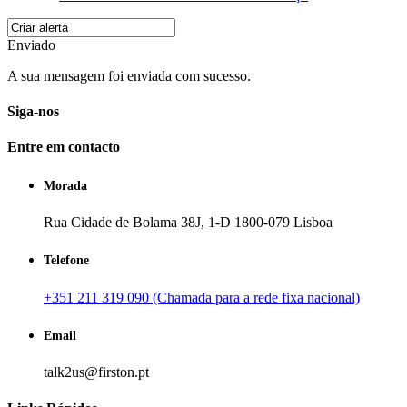
Enviado
A sua mensagem foi enviada com sucesso.
Siga-nos
Entre em contacto
Morada
Rua Cidade de Bolama 38J, 1-D 1800-079 Lisboa
Telefone
+351 211 319 090 (Chamada para a rede fixa nacional)
Email
talk2us@firston.pt