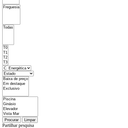
Procurar
Limpar
Partilhar pesquisa