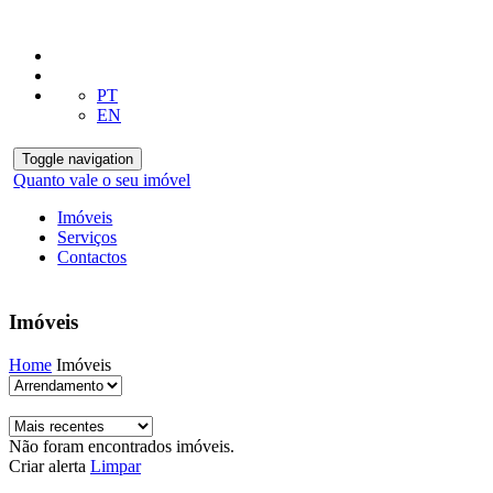
PT
EN
Toggle navigation
Quanto vale o seu imóvel
Imóveis
Serviços
Contactos
Imóveis
Home
Imóveis
Não foram encontrados imóveis.
Criar alerta
Limpar