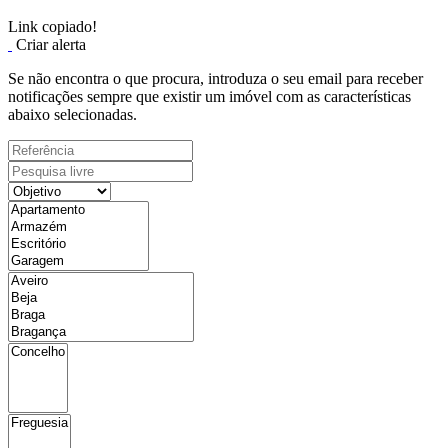
Link copiado!
Criar alerta
Se não encontra o que procura, introduza o seu email para receber
notificações sempre que existir um imóvel com as características
abaixo selecionadas.