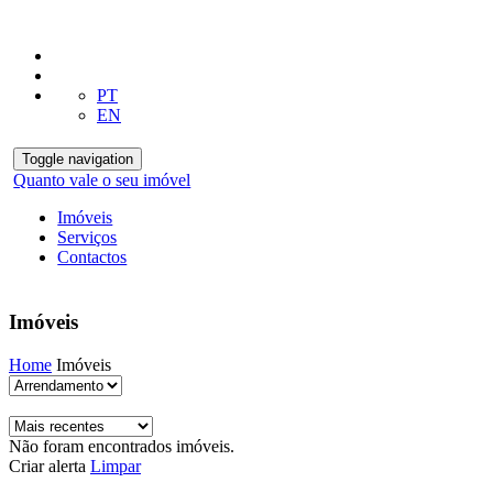
PT
EN
Toggle navigation
Quanto vale o seu imóvel
Imóveis
Serviços
Contactos
Imóveis
Home
Imóveis
Não foram encontrados imóveis.
Criar alerta
Limpar