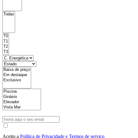
Aceito a
Política de Privacidade e Termos de serviço