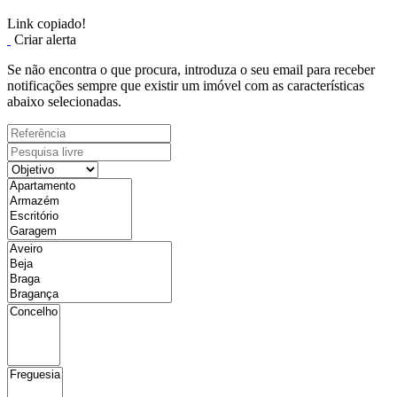
Link copiado!
Criar alerta
Se não encontra o que procura, introduza o seu email para receber
notificações sempre que existir um imóvel com as características
abaixo selecionadas.