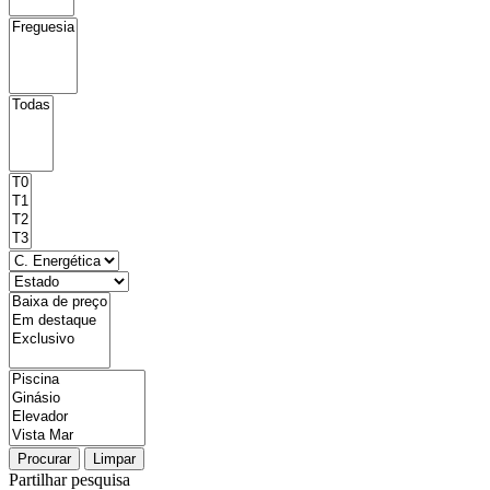
Procurar
Limpar
Partilhar pesquisa