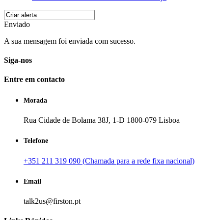
Enviado
A sua mensagem foi enviada com sucesso.
Siga-nos
Entre em contacto
Morada
Rua Cidade de Bolama 38J, 1-D 1800-079 Lisboa
Telefone
+351 211 319 090 (Chamada para a rede fixa nacional)
Email
talk2us@firston.pt