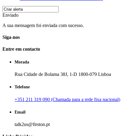
Enviado
A sua mensagem foi enviada com sucesso.
Siga-nos
Entre em contacto
Morada
Rua Cidade de Bolama 38J, 1-D 1800-079 Lisboa
Telefone
+351 211 319 090 (Chamada para a rede fixa nacional)
Email
talk2us@firston.pt