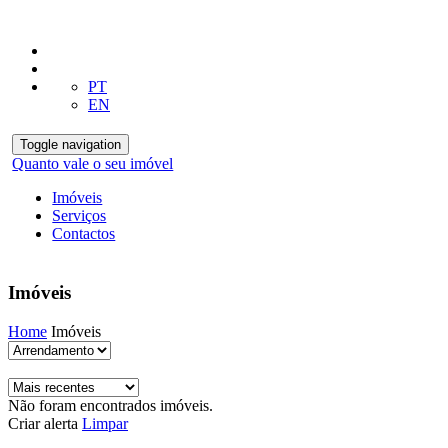
PT
EN
Toggle navigation
Quanto vale o seu imóvel
Imóveis
Serviços
Contactos
Imóveis
Home
Imóveis
Não foram encontrados imóveis.
Criar alerta
Limpar