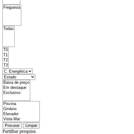
Procurar
Limpar
Partilhar pesquisa