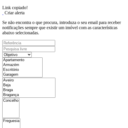
Link copiado!
Criar alerta
Se não encontra o que procura, introduza o seu email para receber
notificações sempre que existir um imóvel com as características
abaixo selecionadas.