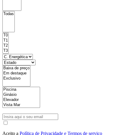
Aceito a
Política de Privacidade e Termos de serviço