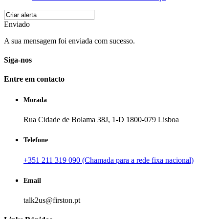
Enviado
A sua mensagem foi enviada com sucesso.
Siga-nos
Entre em contacto
Morada
Rua Cidade de Bolama 38J, 1-D 1800-079 Lisboa
Telefone
+351 211 319 090 (Chamada para a rede fixa nacional)
Email
talk2us@firston.pt