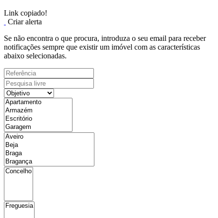
Link copiado!
Criar alerta
Se não encontra o que procura, introduza o seu email para receber
notificações sempre que existir um imóvel com as características
abaixo selecionadas.