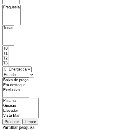
Procurar
Limpar
Partilhar pesquisa