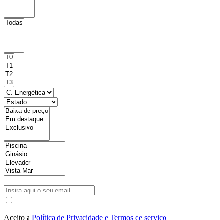
Aceito a
Política de Privacidade e Termos de serviço