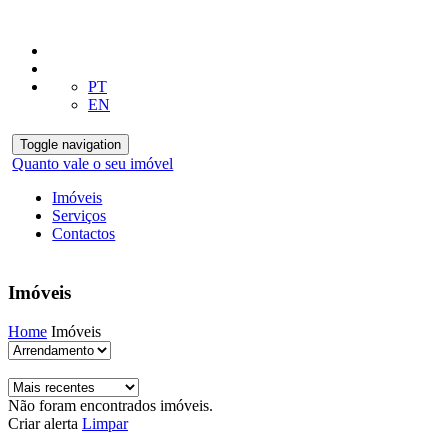
PT
EN
Toggle navigation
Quanto vale o seu imóvel
Imóveis
Serviços
Contactos
Imóveis
Home
Imóveis
Não foram encontrados imóveis.
Criar alerta
Limpar