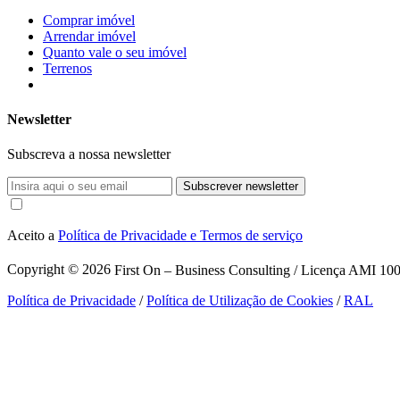
Comprar imóvel
Arrendar imóvel
Quanto vale o seu imóvel
Terrenos
Newsletter
Subscreva a nossa newsletter
Subscrever newsletter
Aceito a
Política de Privacidade e Termos de serviço
Copyright © 2026
First On – Business Consulting / Licença AMI 1007
Política de Privacidade
/
Política de Utilização de Cookies
/
RAL