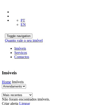
PT
EN
Toggle navigation
Quanto vale o seu imóvel
Imóveis
Serviços
Contactos
Imóveis
Home
Imóveis
Não foram encontrados imóveis.
Criar alerta
Limpar