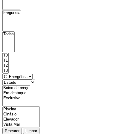
Procurar
Limpar