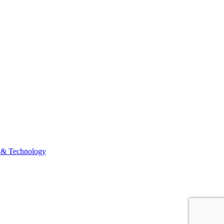
 & Technology