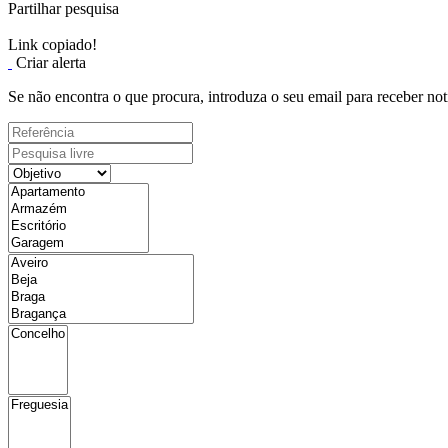
Partilhar pesquisa
Link copiado!
Criar alerta
Se não encontra o que procura, introduza o seu email para receber not