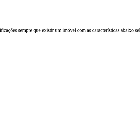
ificações sempre que existir um imóvel com as características abaixo se