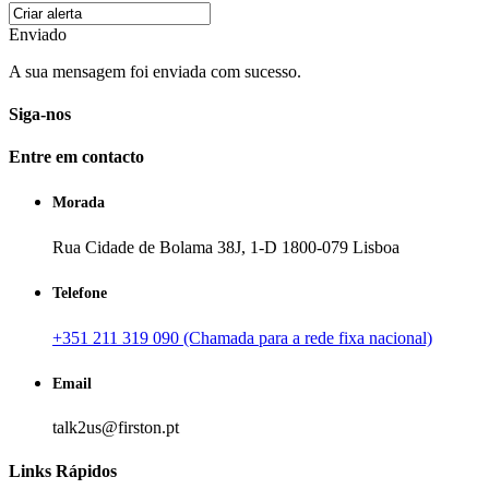
Enviado
A sua mensagem foi enviada com sucesso.
Siga-nos
Entre em contacto
Morada
Rua Cidade de Bolama 38J, 1-D 1800-079 Lisboa
Telefone
+351 211 319 090 (Chamada para a rede fixa nacional)
Email
talk2us@firston.pt
Links Rápidos