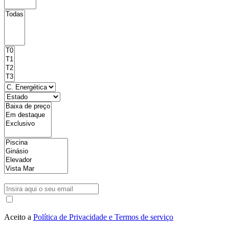
Aceito a
Política de Privacidade e Termos de serviço