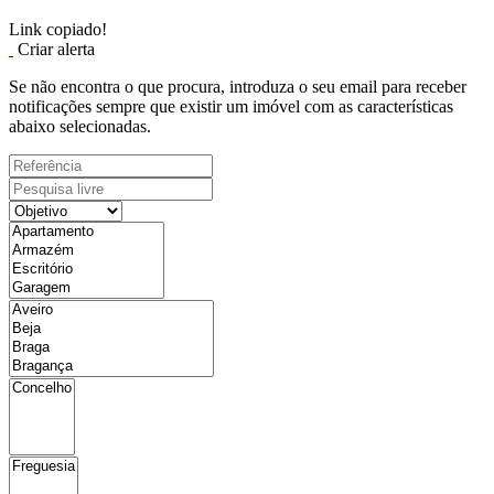
Link copiado!
Criar alerta
Se não encontra o que procura, introduza o seu email para receber
notificações sempre que existir um imóvel com as características
abaixo selecionadas.