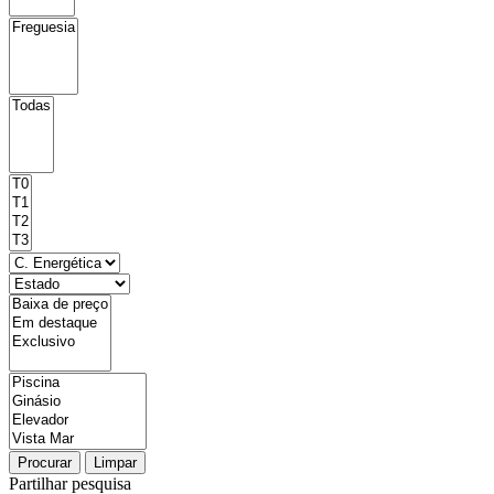
Procurar
Limpar
Partilhar pesquisa