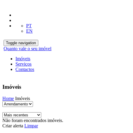
PT
EN
Toggle navigation
Quanto vale o seu imóvel
Imóveis
Serviços
Contactos
Imóveis
Home
Imóveis
Não foram encontrados imóveis.
Criar alerta
Limpar