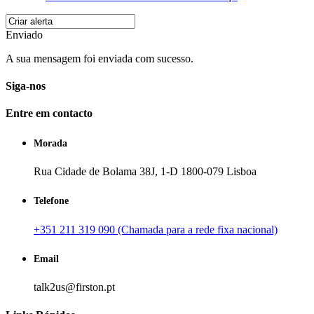
Enviado
A sua mensagem foi enviada com sucesso.
Siga-nos
Entre em contacto
Morada
Rua Cidade de Bolama 38J, 1-D 1800-079 Lisboa
Telefone
+351 211 319 090 (Chamada para a rede fixa nacional)
Email
talk2us@firston.pt