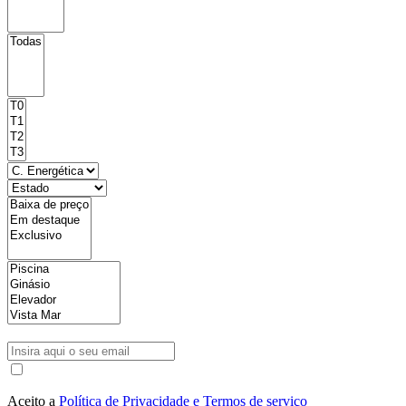
Aceito a
Política de Privacidade e Termos de serviço