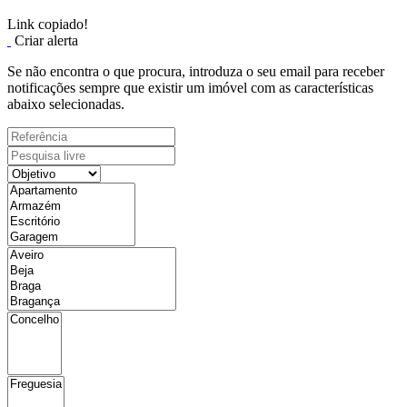
Link copiado!
Criar alerta
Se não encontra o que procura, introduza o seu email para receber
notificações sempre que existir um imóvel com as características
abaixo selecionadas.