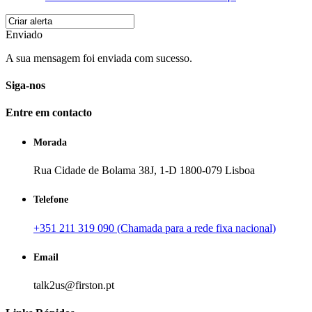
Enviado
A sua mensagem foi enviada com sucesso.
Siga-nos
Entre em contacto
Morada
Rua Cidade de Bolama 38J, 1-D 1800-079 Lisboa
Telefone
+351 211 319 090 (Chamada para a rede fixa nacional)
Email
talk2us@firston.pt