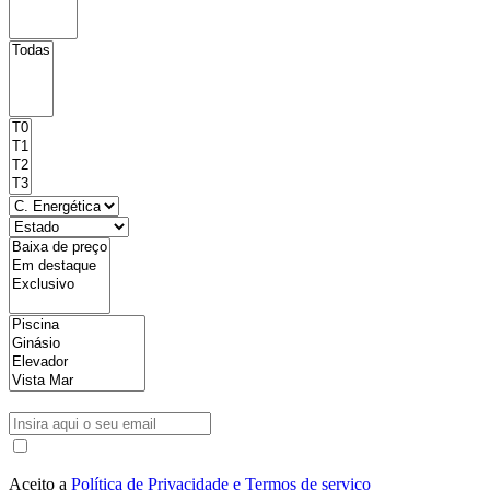
Aceito a
Política de Privacidade e Termos de serviço