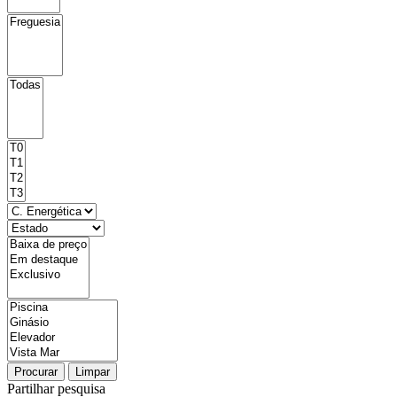
Procurar
Limpar
Partilhar pesquisa