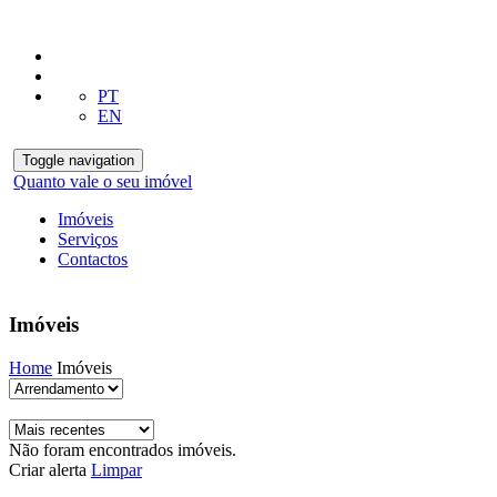
PT
EN
Toggle navigation
Quanto vale o seu imóvel
Imóveis
Serviços
Contactos
Imóveis
Home
Imóveis
Não foram encontrados imóveis.
Criar alerta
Limpar