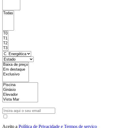
Aceito a
Política de Privacidade e Termos de serviço