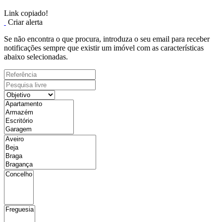
Link copiado!
Criar alerta
Se não encontra o que procura, introduza o seu email para receber
notificações sempre que existir um imóvel com as características
abaixo selecionadas.