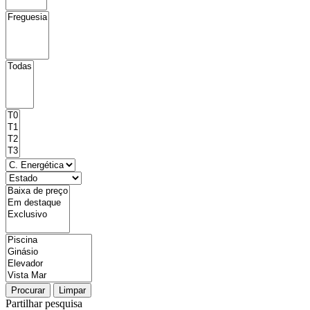
Procurar
Limpar
Partilhar pesquisa