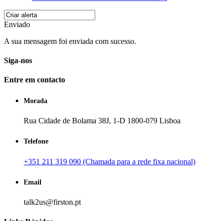
Enviado
A sua mensagem foi enviada com sucesso.
Siga-nos
Entre em contacto
Morada
Rua Cidade de Bolama 38J, 1-D 1800-079 Lisboa
Telefone
+351 211 319 090 (Chamada para a rede fixa nacional)
Email
talk2us@firston.pt