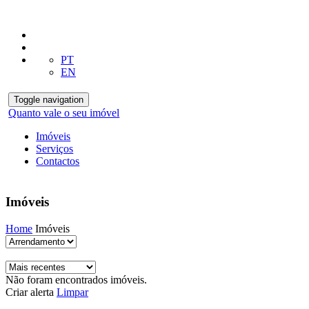
PT
EN
Toggle navigation
Quanto vale o seu imóvel
Imóveis
Serviços
Contactos
Imóveis
Home
Imóveis
Não foram encontrados imóveis.
Criar alerta
Limpar