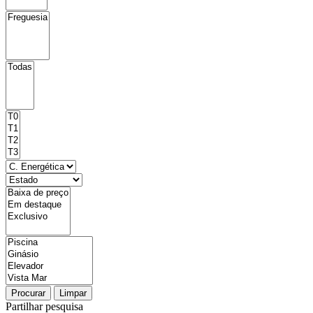
Procurar
Limpar
Partilhar pesquisa