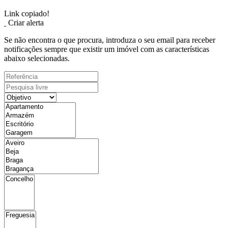
Link copiado!
Criar alerta
Se não encontra o que procura, introduza o seu email para receber
notificações sempre que existir um imóvel com as características
abaixo selecionadas.