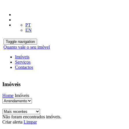
PT
EN
Toggle navigation
Quanto vale o seu imóvel
Imóveis
Serviços
Contactos
Imóveis
Home
Imóveis
Não foram encontrados imóveis.
Criar alerta
Limpar