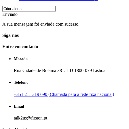
Enviado
A sua mensagem foi enviada com sucesso.
Siga-nos
Entre em contacto
Morada
Rua Cidade de Bolama 38J, 1-D 1800-079 Lisboa
Telefone
+351 211 319 090 (Chamada para a rede fixa nacional)
Email
talk2us@firston.pt