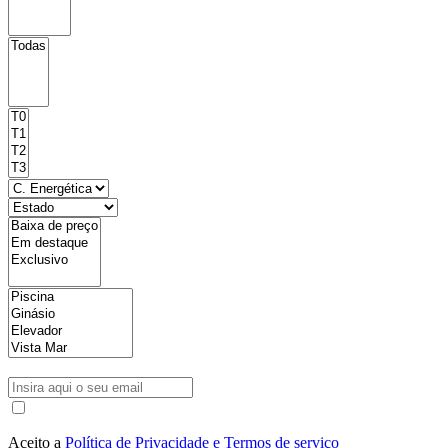
Aceito a
Política de Privacidade e Termos de serviço