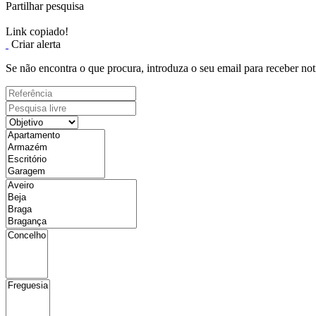
Partilhar pesquisa
Link copiado!
Criar alerta
Se não encontra o que procura, introduza o seu email para receber not