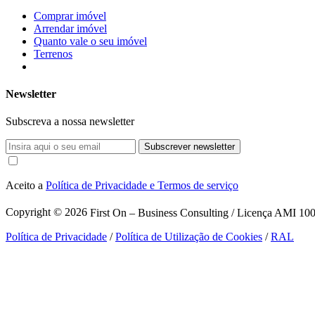
Comprar imóvel
Arrendar imóvel
Quanto vale o seu imóvel
Terrenos
Newsletter
Subscreva a nossa newsletter
Subscrever newsletter
Aceito a
Política de Privacidade e Termos de serviço
Copyright © 2026
First On – Business Consulting / Licença AMI 1007
Política de Privacidade
/
Política de Utilização de Cookies
/
RAL