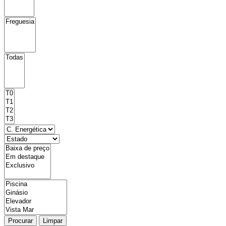
Procurar
Limpar