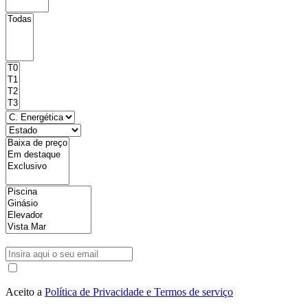
Aceito a
Política de Privacidade e Termos de serviço