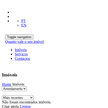
PT
EN
Toggle navigation
Quanto vale o seu imóvel
Imóveis
Serviços
Contactos
Imóveis
Home
Imóveis
Não foram encontrados imóveis.
Criar alerta
Limpar