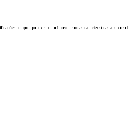
ificações sempre que existir um imóvel com as características abaixo se