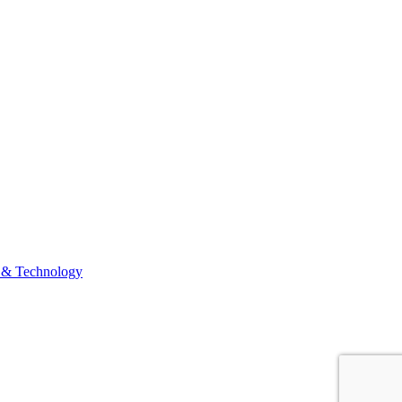
 & Technology