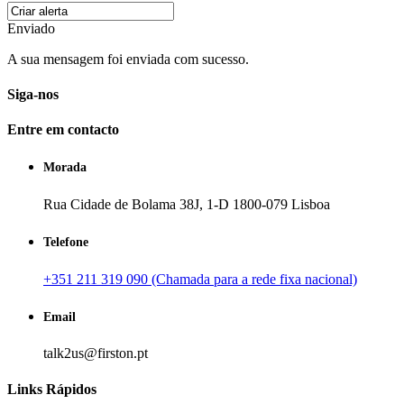
Enviado
A sua mensagem foi enviada com sucesso.
Siga-nos
Entre em contacto
Morada
Rua Cidade de Bolama 38J, 1-D 1800-079 Lisboa
Telefone
+351 211 319 090 (Chamada para a rede fixa nacional)
Email
talk2us@firston.pt
Links Rápidos