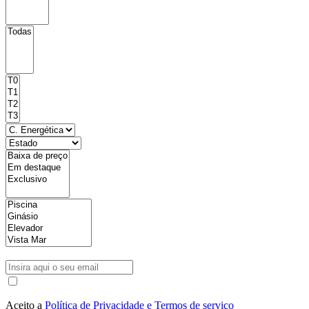
Aceito a
Política de Privacidade e Termos de serviço