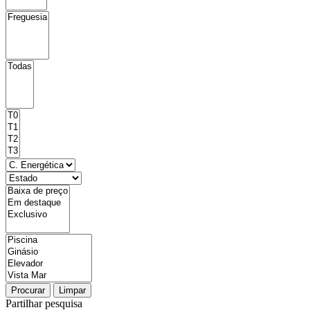
Procurar
Limpar
Partilhar pesquisa