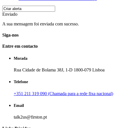
Enviado
A sua mensagem foi enviada com sucesso.
Siga-nos
Entre em contacto
Morada
Rua Cidade de Bolama 38J, 1-D 1800-079 Lisboa
Telefone
+351 211 319 090 (Chamada para a rede fixa nacional)
Email
talk2us@firston.pt