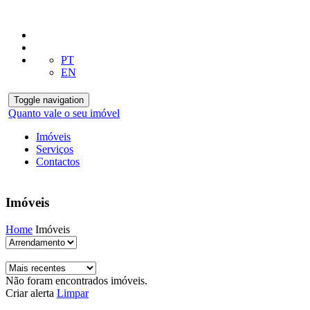
PT
EN
Toggle navigation
Quanto vale o seu imóvel
Imóveis
Serviços
Contactos
Imóveis
Home
Imóveis
Não foram encontrados imóveis.
Criar alerta
Limpar