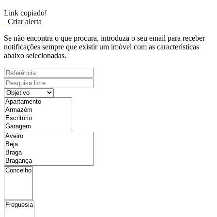
Link copiado!
Criar alerta
Se não encontra o que procura, introduza o seu email para receber
notificações sempre que existir um imóvel com as características
abaixo selecionadas.