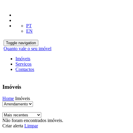
PT
EN
Toggle navigation
Quanto vale o seu imóvel
Imóveis
Serviços
Contactos
Imóveis
Home
Imóveis
Não foram encontrados imóveis.
Criar alerta
Limpar