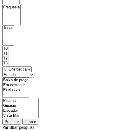
Procurar
Limpar
Partilhar pesquisa