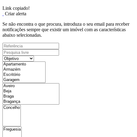
Link copiado!
Criar alerta
Se não encontra o que procura, introduza o seu email para receber
notificações sempre que existir um imóvel com as características
abaixo selecionadas.