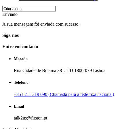
Enviado
A sua mensagem foi enviada com sucesso.
Siga-nos
Entre em contacto
Morada
Rua Cidade de Bolama 38J, 1-D 1800-079 Lisboa
Telefone
+351 211 319 090 (Chamada para a rede fixa nacional)
Email
talk2us@firston.pt