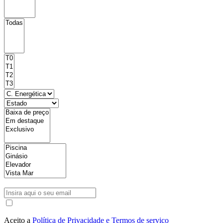
Aceito a
Política de Privacidade e Termos de serviço