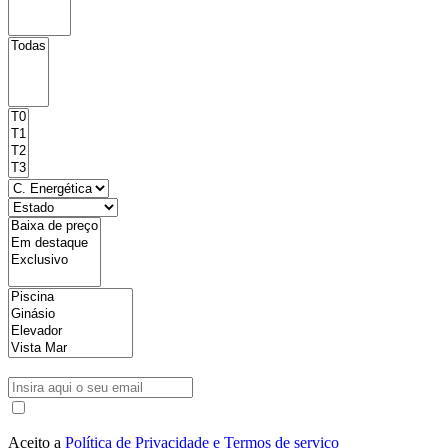
Aceito a
Política de Privacidade e Termos de serviço