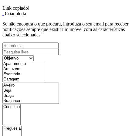
Link copiado!
Criar alerta
Se não encontra o que procura, introduza o seu email para receber
notificações sempre que existir um imóvel com as características
abaixo selecionadas.