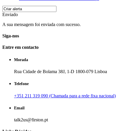
Enviado
A sua mensagem foi enviada com sucesso.
Siga-nos
Entre em contacto
Morada
Rua Cidade de Bolama 38J, 1-D 1800-079 Lisboa
Telefone
+351 211 319 090 (Chamada para a rede fixa nacional)
Email
talk2us@firston.pt