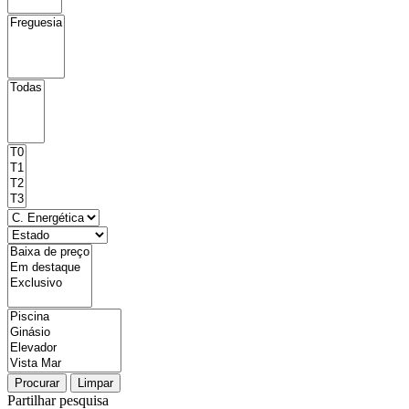
Procurar
Limpar
Partilhar pesquisa