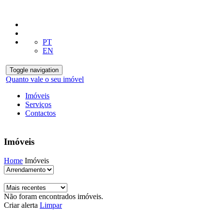
PT
EN
Toggle navigation
Quanto vale o seu imóvel
Imóveis
Serviços
Contactos
Imóveis
Home
Imóveis
Não foram encontrados imóveis.
Criar alerta
Limpar