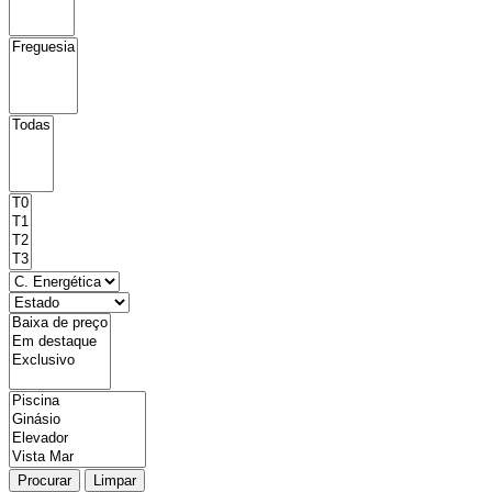
Procurar
Limpar