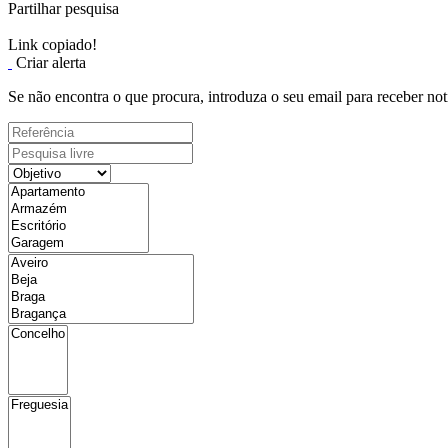
Partilhar pesquisa
Link copiado!
Criar alerta
Se não encontra o que procura, introduza o seu email para receber not