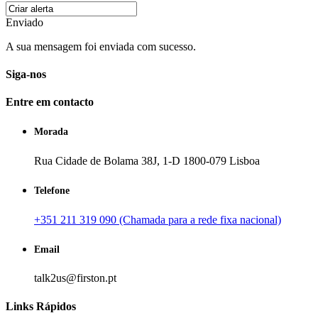
Enviado
A sua mensagem foi enviada com sucesso.
Siga-nos
Entre em contacto
Morada
Rua Cidade de Bolama 38J, 1-D 1800-079 Lisboa
Telefone
+351 211 319 090 (Chamada para a rede fixa nacional)
Email
talk2us@firston.pt
Links Rápidos