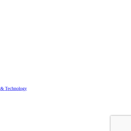
 & Technology