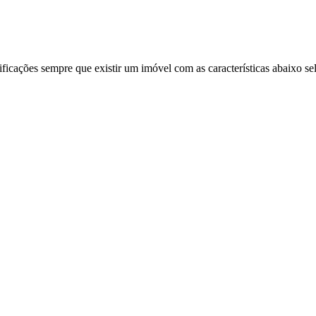
ificações sempre que existir um imóvel com as características abaixo se