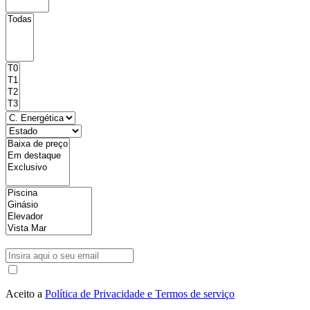
Aceito a
Política de Privacidade e Termos de serviço