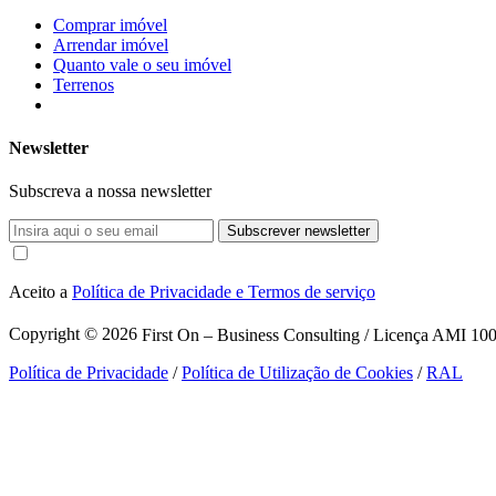
Comprar imóvel
Arrendar imóvel
Quanto vale o seu imóvel
Terrenos
Newsletter
Subscreva a nossa newsletter
Subscrever newsletter
Aceito a
Política de Privacidade e Termos de serviço
Copyright © 2026
First On – Business Consulting / Licença AMI 1007
Política de Privacidade
/
Política de Utilização de Cookies
/
RAL