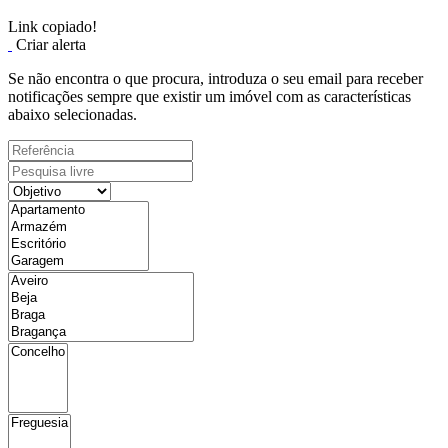
Link copiado!
Criar alerta
Se não encontra o que procura, introduza o seu email para receber
notificações sempre que existir um imóvel com as características
abaixo selecionadas.