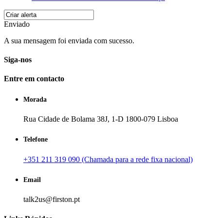
Enviado
A sua mensagem foi enviada com sucesso.
Siga-nos
Entre em contacto
Morada
Rua Cidade de Bolama 38J, 1-D 1800-079 Lisboa
Telefone
+351 211 319 090 (Chamada para a rede fixa nacional)
Email
talk2us@firston.pt