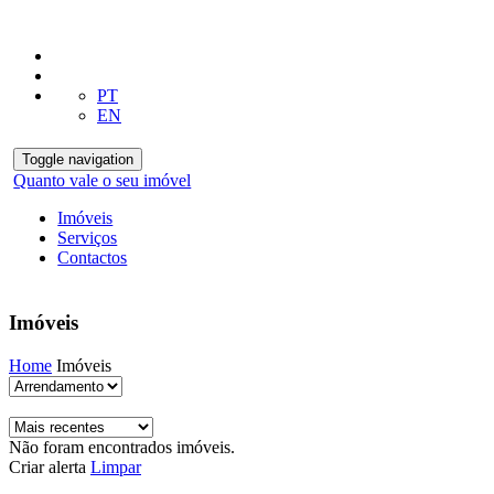
PT
EN
Toggle navigation
Quanto vale o seu imóvel
Imóveis
Serviços
Contactos
Imóveis
Home
Imóveis
Não foram encontrados imóveis.
Criar alerta
Limpar