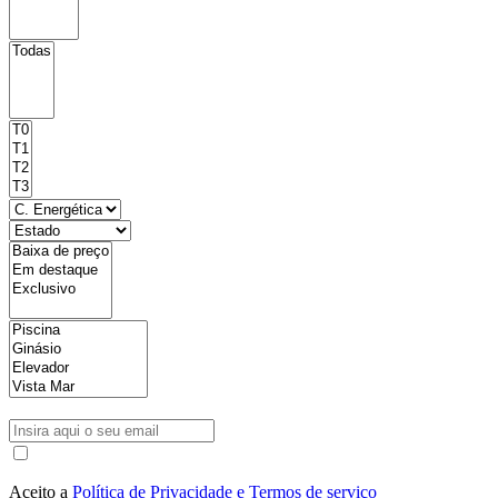
Aceito a
Política de Privacidade e Termos de serviço