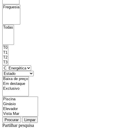
Procurar
Limpar
Partilhar pesquisa