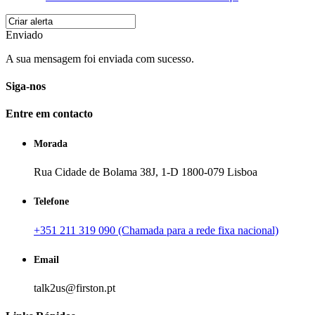
Enviado
A sua mensagem foi enviada com sucesso.
Siga-nos
Entre em contacto
Morada
Rua Cidade de Bolama 38J, 1-D 1800-079 Lisboa
Telefone
+351 211 319 090 (Chamada para a rede fixa nacional)
Email
talk2us@firston.pt