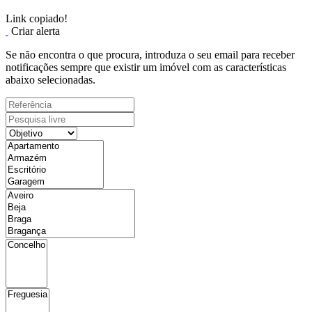
Link copiado!
Criar alerta
Se não encontra o que procura, introduza o seu email para receber
notificações sempre que existir um imóvel com as características
abaixo selecionadas.