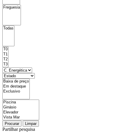
Procurar
Limpar
Partilhar pesquisa