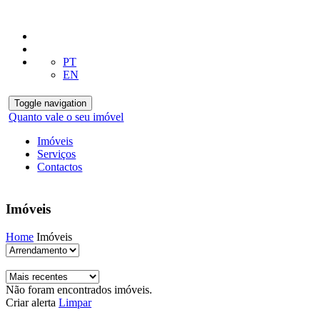
PT
EN
Toggle navigation
Quanto vale o seu imóvel
Imóveis
Serviços
Contactos
Imóveis
Home
Imóveis
Não foram encontrados imóveis.
Criar alerta
Limpar