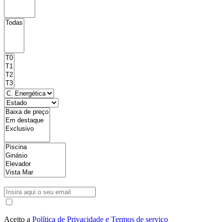
Aceito a
Política de Privacidade e Termos de serviço