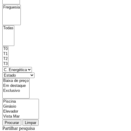
Procurar
Limpar
Partilhar pesquisa