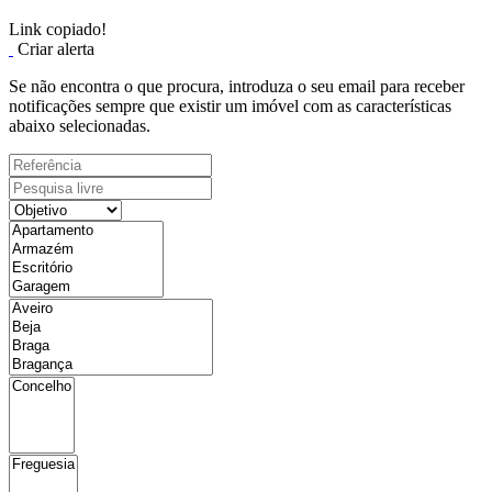
Link copiado!
Criar alerta
Se não encontra o que procura, introduza o seu email para receber
notificações sempre que existir um imóvel com as características
abaixo selecionadas.