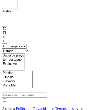
Aceito a
Política de Privacidade e Termos de serviço