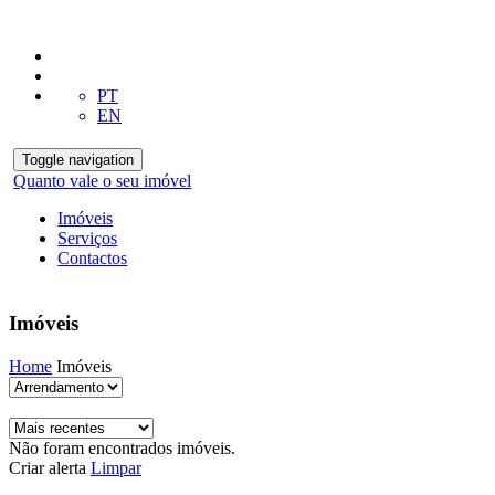
PT
EN
Toggle navigation
Quanto vale o seu imóvel
Imóveis
Serviços
Contactos
Imóveis
Home
Imóveis
Não foram encontrados imóveis.
Criar alerta
Limpar