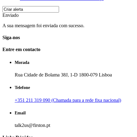
Enviado
A sua mensagem foi enviada com sucesso.
Siga-nos
Entre em contacto
Morada
Rua Cidade de Bolama 38J, 1-D 1800-079 Lisboa
Telefone
+351 211 319 090 (Chamada para a rede fixa nacional)
Email
talk2us@firston.pt