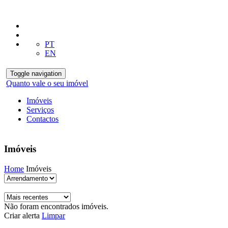
PT
EN
Toggle navigation
Quanto vale o seu imóvel
Imóveis
Serviços
Contactos
Imóveis
Home
Imóveis
Não foram encontrados imóveis.
Criar alerta
Limpar