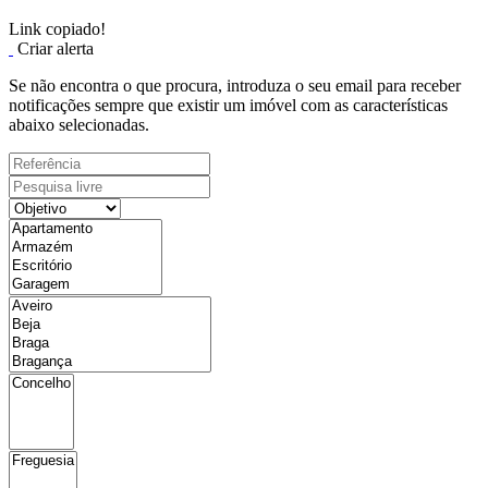
Link copiado!
Criar alerta
Se não encontra o que procura, introduza o seu email para receber
notificações sempre que existir um imóvel com as características
abaixo selecionadas.