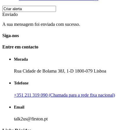
Enviado
A sua mensagem foi enviada com sucesso.
Siga-nos
Entre em contacto
Morada
Rua Cidade de Bolama 38J, 1-D 1800-079 Lisboa
Telefone
+351 211 319 090 (Chamada para a rede fixa nacional)
Email
talk2us@firston.pt