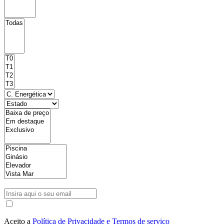
Aceito a
Política de Privacidade e Termos de serviço