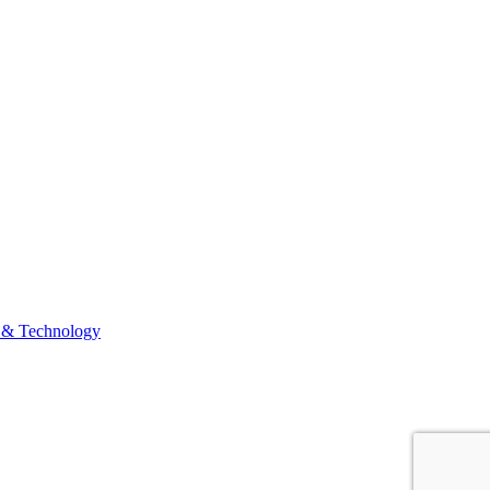
 & Technology