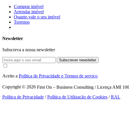
Comprar imóvel
Arrendar imóvel
Quanto vale o seu imóvel
Terrenos
Newsletter
Subscreva a nossa newsletter
Subscrever newsletter
Aceito a
Política de Privacidade e Termos de serviço
Copyright © 2026
First On – Business Consulting / Licença AMI 1007
Política de Privacidade
/
Política de Utilização de Cookies
/
RAL