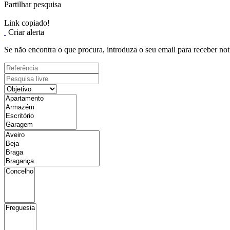
Partilhar pesquisa
Link copiado!
Criar alerta
Se não encontra o que procura, introduza o seu email para receber not