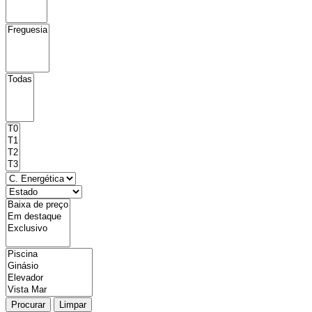
Procurar
Limpar