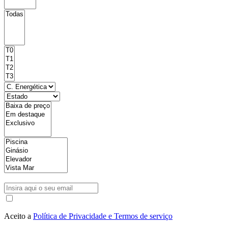
Aceito a
Política de Privacidade e Termos de serviço