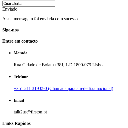
Enviado
A sua mensagem foi enviada com sucesso.
Siga-nos
Entre em contacto
Morada
Rua Cidade de Bolama 38J, 1-D 1800-079 Lisboa
Telefone
+351 211 319 090 (Chamada para a rede fixa nacional)
Email
talk2us@firston.pt
Links Rápidos