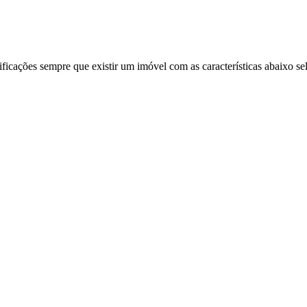
ificações sempre que existir um imóvel com as características abaixo se