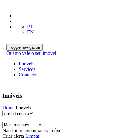
PT
EN
Toggle navigation
Quanto vale o seu imóvel
Imóveis
Serviços
Contactos
Imóveis
Home
Imóveis
Não foram encontrados imóveis.
Criar alerta
Limpar