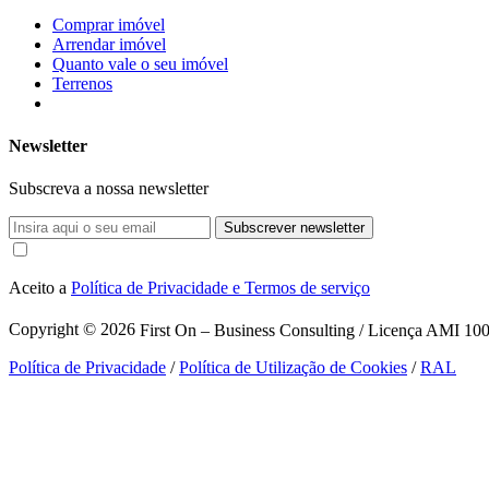
Comprar imóvel
Arrendar imóvel
Quanto vale o seu imóvel
Terrenos
Newsletter
Subscreva a nossa newsletter
Subscrever newsletter
Aceito a
Política de Privacidade e Termos de serviço
Copyright © 2026
First On – Business Consulting / Licença AMI 1007
Política de Privacidade
/
Política de Utilização de Cookies
/
RAL