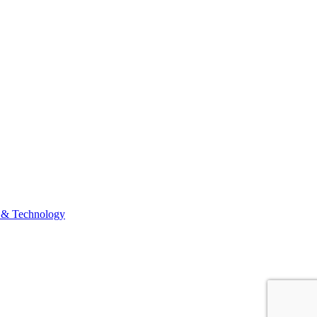
 & Technology