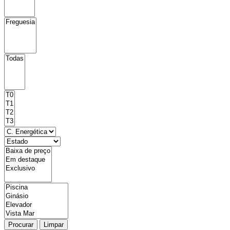
Procurar
Limpar