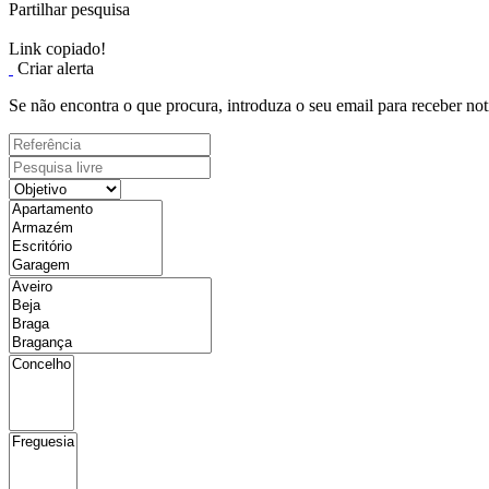
Partilhar pesquisa
Link copiado!
Criar alerta
Se não encontra o que procura, introduza o seu email para receber not