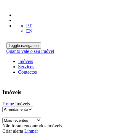
PT
EN
Toggle navigation
Quanto vale o seu imóvel
Imóveis
Serviços
Contactos
Imóveis
Home
Imóveis
Não foram encontrados imóveis.
Criar alerta
Limpar