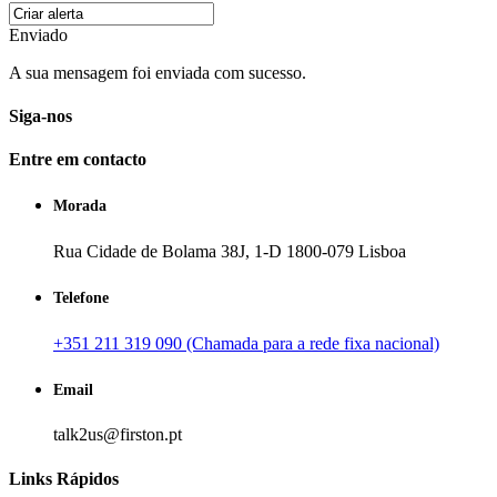
Enviado
A sua mensagem foi enviada com sucesso.
Siga-nos
Entre em contacto
Morada
Rua Cidade de Bolama 38J, 1-D 1800-079 Lisboa
Telefone
+351 211 319 090 (Chamada para a rede fixa nacional)
Email
talk2us@firston.pt
Links Rápidos