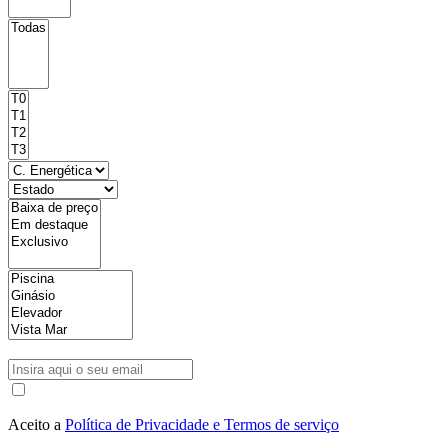
Aceito a
Política de Privacidade e Termos de serviço