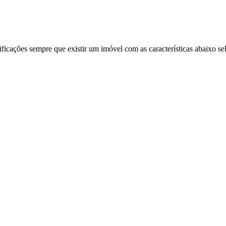
ificações sempre que existir um imóvel com as características abaixo se