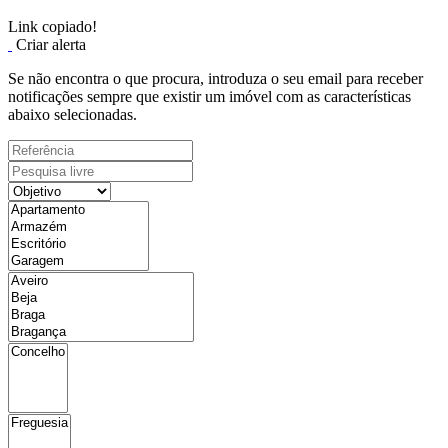
Link copiado!
Criar alerta
Se não encontra o que procura, introduza o seu email para receber
notificações sempre que existir um imóvel com as características
abaixo selecionadas.