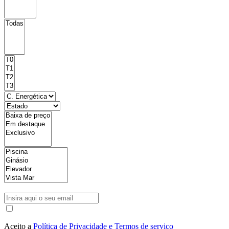
Aceito a
Política de Privacidade e Termos de serviço