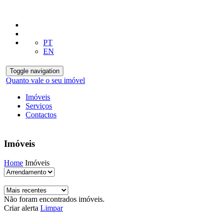
PT
EN
Toggle navigation
Quanto vale o seu imóvel
Imóveis
Serviços
Contactos
Imóveis
Home
Imóveis
Não foram encontrados imóveis.
Criar alerta
Limpar