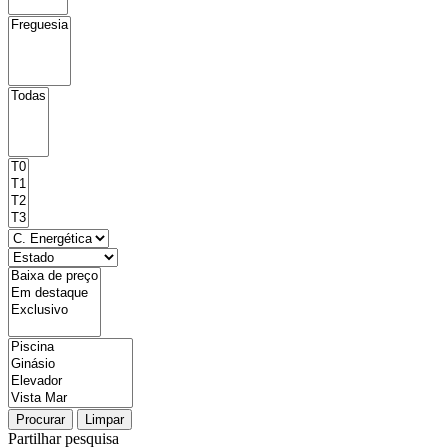
Procurar
Limpar
Partilhar pesquisa