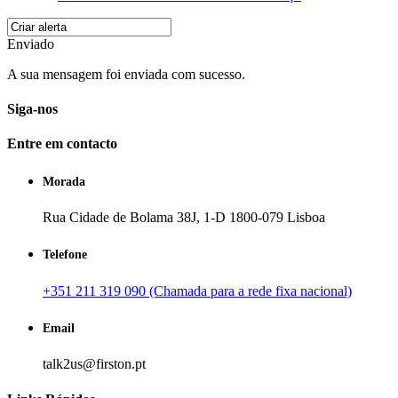
Enviado
A sua mensagem foi enviada com sucesso.
Siga-nos
Entre em contacto
Morada
Rua Cidade de Bolama 38J, 1-D 1800-079 Lisboa
Telefone
+351 211 319 090 (Chamada para a rede fixa nacional)
Email
talk2us@firston.pt