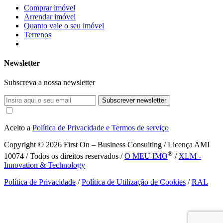
Comprar imóvel
Arrendar imóvel
Quanto vale o seu imóvel
Terrenos
Newsletter
Subscreva a nossa newsletter
Subscrever newsletter
Aceito a
Política de Privacidade e Termos de serviço
Copyright © 2026
First On – Business Consulting / Licença AMI
®
10074 / Todos os direitos reservados /
O MEU IMO
/
XLM -
Innovation & Technology
Política de Privacidade
/
Política de Utilização de Cookies
/
RAL