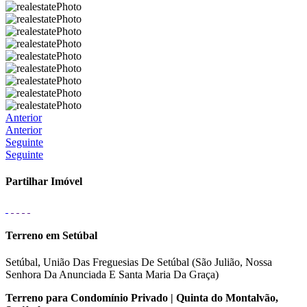
Anterior
Anterior
Seguinte
Seguinte
Partilhar Imóvel
Terreno em Setúbal
Setúbal, União Das Freguesias De Setúbal (São Julião, Nossa
Senhora Da Anunciada E Santa Maria Da Graça)
Terreno para Condomínio Privado | Quinta do Montalvão,