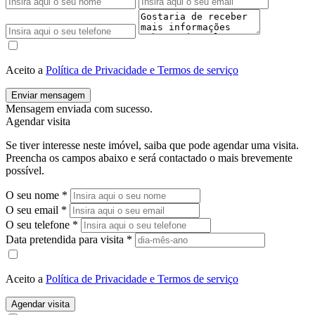
Aceito a
Política de Privacidade e Termos de serviço
Enviar mensagem
Mensagem enviada com sucesso.
Agendar visita
Se tiver interesse neste imóvel, saiba que pode agendar uma visita.
Preencha os campos abaixo e será contactado o mais brevemente
possível.
O seu nome
*
O seu email
*
O seu telefone
*
Data pretendida para visita
*
Aceito a
Política de Privacidade e Termos de serviço
Agendar visita