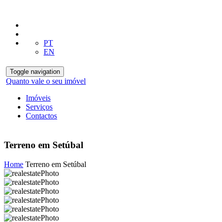
PT
EN
Toggle navigation
Quanto vale o seu imóvel
Imóveis
Serviços
Contactos
Terreno em Setúbal
Home
Terreno em Setúbal