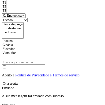
Aceito a
Política de Privacidade e Termos de serviço
Enviado
A sua mensagem foi enviada com sucesso.