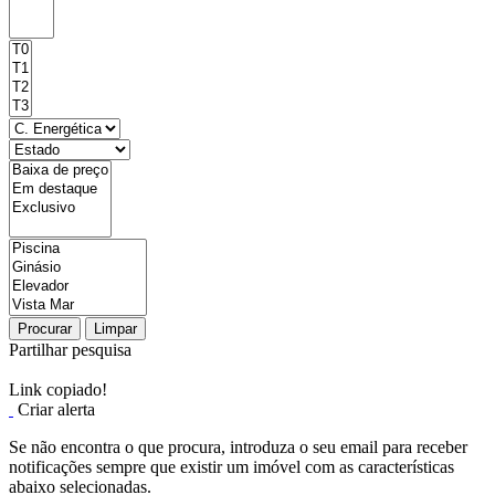
Procurar
Limpar
Partilhar pesquisa
Link copiado!
Criar alerta
Se não encontra o que procura, introduza o seu email para receber
notificações sempre que existir um imóvel com as características
abaixo selecionadas.