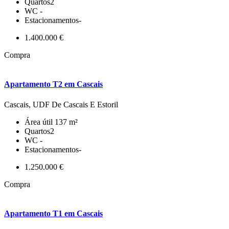
Quartos
2
WC
-
Estacionamentos
-
1.400.000 €
Compra
Apartamento T2 em Cascais
Cascais, UDF De Cascais E Estoril
Área útil
137 m²
Quartos
2
WC
-
Estacionamentos
-
1.250.000 €
Compra
Apartamento T1 em Cascais