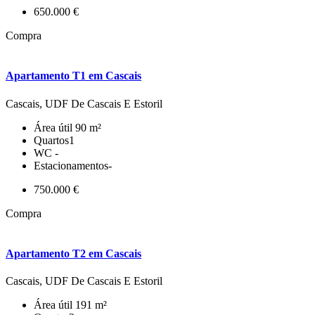
650.000 €
Compra
Apartamento T1 em Cascais
Cascais, UDF De Cascais E Estoril
Área útil
90 m²
Quartos
1
WC
-
Estacionamentos
-
750.000 €
Compra
Apartamento T2 em Cascais
Cascais, UDF De Cascais E Estoril
Área útil
191 m²