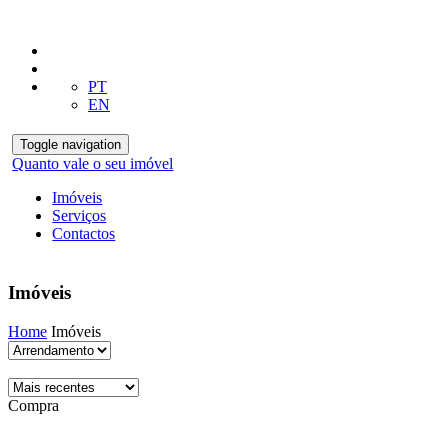
PT
EN
Toggle navigation
Quanto vale o seu imóvel
Imóveis
Serviços
Contactos
Imóveis
Home
Imóveis
Compra