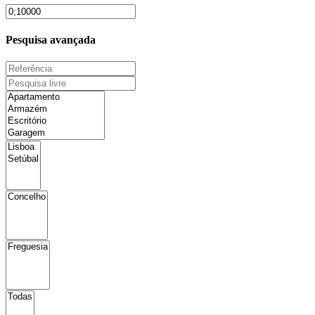
Pesquisa avançada